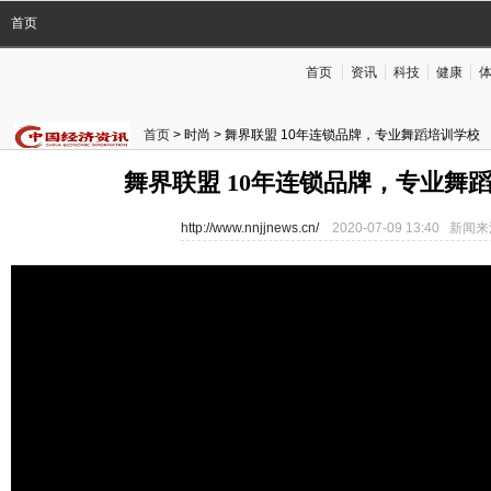
首页
首页
资讯
科技
健康
首页
> 时尚 > 舞界联盟 10年连锁品牌，专业舞蹈培训学校
舞界联盟 10年连锁品牌，专业舞
http://www.nnjjnews.cn/
2020-07-09 13:40 新