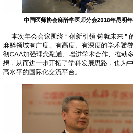
中国医师协会麻醉学医师分会2018年昆明
本次年会会议围绕 “ 创新引领 铸就未来 ”
麻醉领域有广度、有高度、有深度的学术饕
彻CAA加强理念融通、增进学术合作、推动
想，从而进一步开拓了学科发展思路，也为
高水平的国际化交流平台。