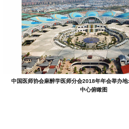
中国医师协会麻醉学医师分会2018年年会举办地
中心俯瞰图