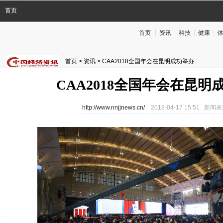
首页
首页
资讯
科技
健康
首页
> 资讯 > CAA2018全国年会在昆明成功举办
CAA2018全国年会在昆明
http://www.nnjjnews.cn/
2018-04-17 15:51 新