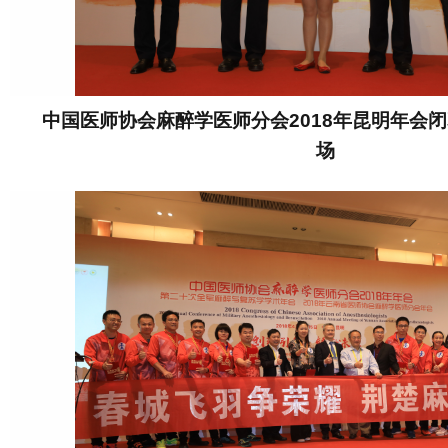
中国医师协会麻醉学医师分会2018年昆明年会
场