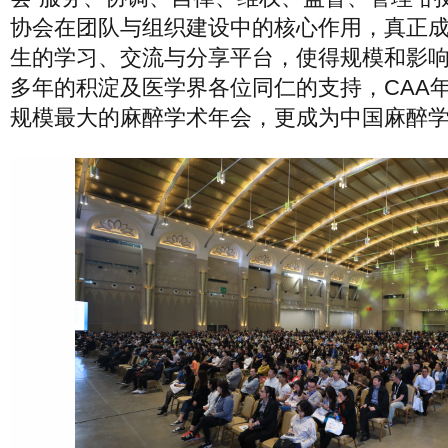
协会在团队与组织建设中的核心作用，真正
生的学习、交流与分享平台，使得规模和影
多年的积淀及医学界各位同仁的支持，CAA
规模最大的麻醉学术年会，更成为中国麻醉