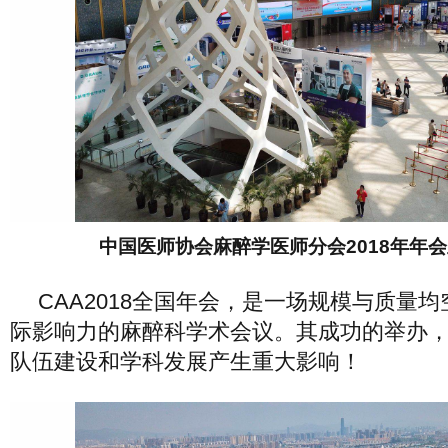
中国医师协会麻醉学医师分会2018年年
CAA2018全国年会，是一场规模与质量
际影响力的麻醉科学术会议。其成功的举办
队伍建设和学科发展产生重大影响！