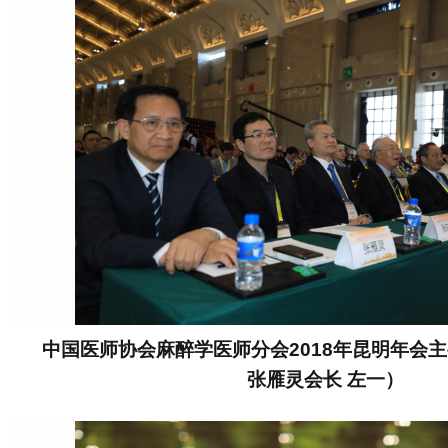
中国医师协会麻醉学医师分会2018年昆明年会
张雁灵会长 左一）