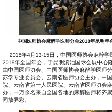
中国医师协会麻醉学医师分会2018年昆明年
2018年4月13-15日，中国医师协会麻醉
2018年全国年会，于昆明滇池国际会展中心
由中国医师协会、中国医师协会麻醉学医师
苏学专业委员会、云南省医师协会主办，中
院、云南省第一人民医院、云南省医师协会
办，一万余名来自全国各地的麻醉医师将齐
同放异彩。